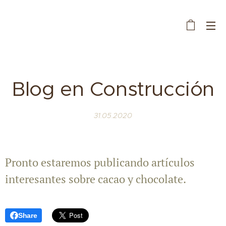
Blog en Construcción
31.05.2020
Pronto estaremos publicando artículos
interesantes sobre cacao y chocolate.
Share